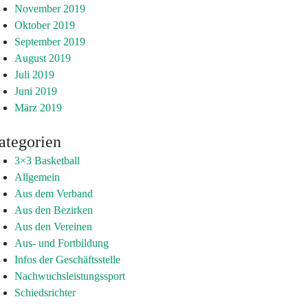
November 2019
Oktober 2019
September 2019
August 2019
Juli 2019
Juni 2019
März 2019
ategorien
3×3 Basketball
Allgemein
Aus dem Verband
Aus den Bezirken
Aus den Vereinen
Aus- und Fortbildung
Infos der Geschäftsstelle
Nachwuchsleistungssport
Schiedsrichter