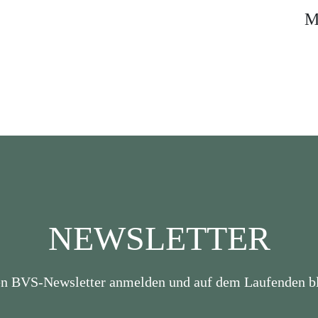
M
NEWSLETTER
en BVS-Newsletter anmelden und auf dem Laufenden bl