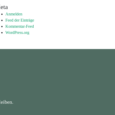
eta
Anmelden
Feed der Einträge
Kommentar-Feed
WordPress.org
eiben.