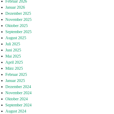
Februar 2026
Januar 2026
Dezember 2025
November 2025
Oktober 2025
September 2025
August 2025
Juli 2025
Juni 2025
Mai 2025
April 2025
März 2025
Februar 2025
Januar 2025
Dezember 2024
November 2024
Oktober 2024
September 2024
August 2024