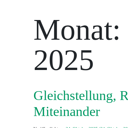
Monat
2025
Gleichstellung, 
Miteinander