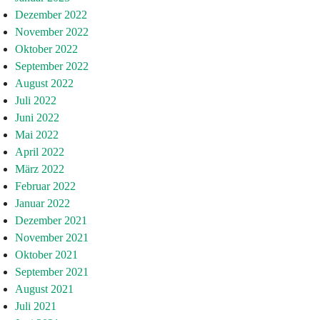
Dezember 2022
November 2022
Oktober 2022
September 2022
August 2022
Juli 2022
Juni 2022
Mai 2022
April 2022
März 2022
Februar 2022
Januar 2022
Dezember 2021
November 2021
Oktober 2021
September 2021
August 2021
Juli 2021