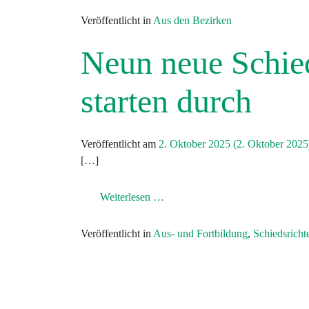
Veröffentlicht in
Aus den Bezirken
Neun neue Schied
starten durch
Veröffentlicht am
2. Oktober 2025
(2. Oktober 202
[…]
from Neun neue Schiedsrichter:in
Weiterlesen …
Veröffentlicht in
Aus- und Fortbildung
,
Schiedsricht