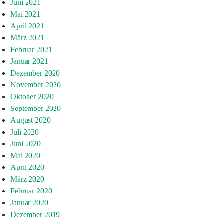
Juni 2021
Mai 2021
April 2021
März 2021
Februar 2021
Januar 2021
Dezember 2020
November 2020
Oktober 2020
September 2020
August 2020
Juli 2020
Juni 2020
Mai 2020
April 2020
März 2020
Februar 2020
Januar 2020
Dezember 2019