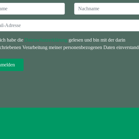
 ich habe die
Datenschutzerklärung
gelesen und bin mit der darin
chriebenen Verarbeitung meiner personenbezogenen Daten einverstand