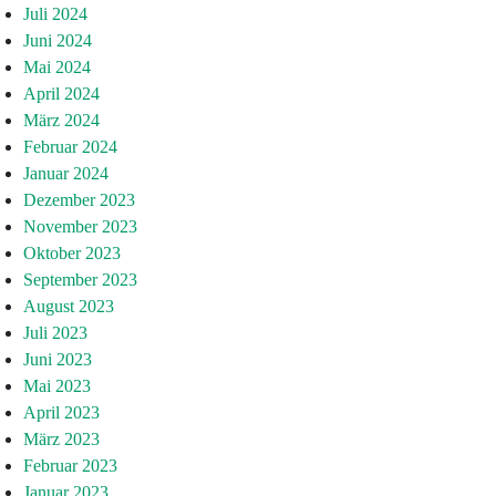
Juli 2024
Juni 2024
Mai 2024
April 2024
März 2024
Februar 2024
Januar 2024
Dezember 2023
November 2023
Oktober 2023
September 2023
August 2023
Juli 2023
Juni 2023
Mai 2023
April 2023
März 2023
Februar 2023
Januar 2023