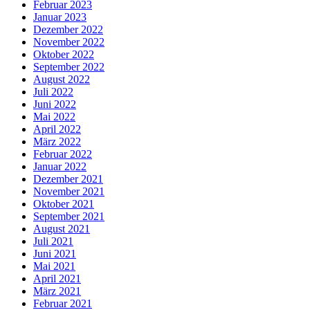
Februar 2023
Januar 2023
Dezember 2022
November 2022
Oktober 2022
September 2022
August 2022
Juli 2022
Juni 2022
Mai 2022
April 2022
März 2022
Februar 2022
Januar 2022
Dezember 2021
November 2021
Oktober 2021
September 2021
August 2021
Juli 2021
Juni 2021
Mai 2021
April 2021
März 2021
Februar 2021