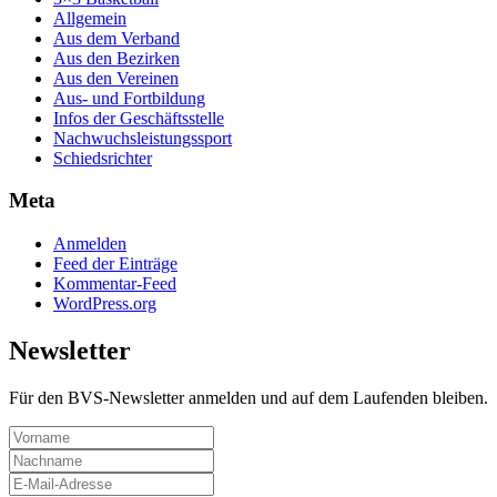
Allgemein
Aus dem Verband
Aus den Bezirken
Aus den Vereinen
Aus- und Fortbildung
Infos der Geschäftsstelle
Nachwuchsleistungssport
Schiedsrichter
Meta
Anmelden
Feed der Einträge
Kommentar-Feed
WordPress.org
Newsletter
Für den BVS-Newsletter anmelden und auf dem Laufenden bleiben.