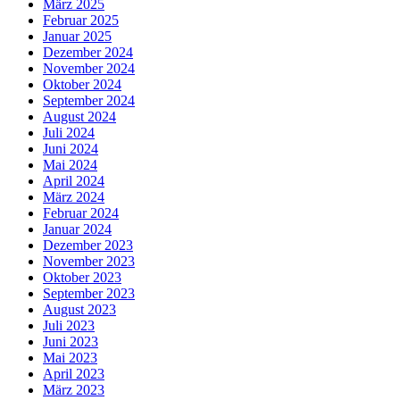
März 2025
Februar 2025
Januar 2025
Dezember 2024
November 2024
Oktober 2024
September 2024
August 2024
Juli 2024
Juni 2024
Mai 2024
April 2024
März 2024
Februar 2024
Januar 2024
Dezember 2023
November 2023
Oktober 2023
September 2023
August 2023
Juli 2023
Juni 2023
Mai 2023
April 2023
März 2023