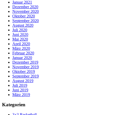
Januar 2021
Dezember 2020
November 2020
Oktober 2020
September 2020
August 2020
Juli 2020
Juni 2020
Mai 2020
April 2020
März 2020
Februar 2020
Januar 2020
Dezember 2019
November 2019
Oktober 2019
September 2019
August 2019
Juli 2019
Juni 2019
März 2019
Kategorien
3×3 Basketball