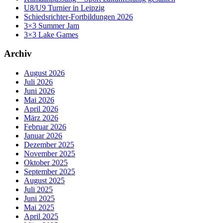
U8/U9 Turnier in Leipzig
Schiedsrichter-Fortbildungen 2026
3×3 Summer Jam
3×3 Lake Games
Archiv
August 2026
Juli 2026
Juni 2026
Mai 2026
April 2026
März 2026
Februar 2026
Januar 2026
Dezember 2025
November 2025
Oktober 2025
September 2025
August 2025
Juli 2025
Juni 2025
Mai 2025
April 2025