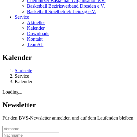
Chemnitzer Basketball Organisation e.V.
Basketball Bezirksverband Dresden e.V.
Basketball Spielbetrieb Leipzig e.V.
Service
Aktuelles
Kalender
Downloads
Kontakt
TeamSL
Kalender
Startseite
Service
Kalender
Loading...
Newsletter
Für den BVS-Newsletter anmelden und auf dem Laufenden bleiben.