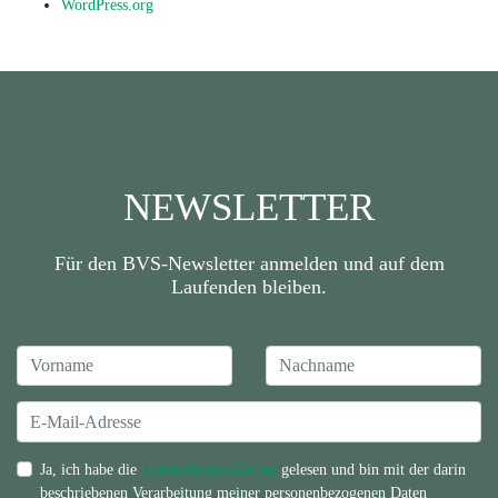
WordPress.org
NEWSLETTER
Für den BVS-Newsletter anmelden und auf dem
Laufenden bleiben.
Ja, ich habe die
Datenschutzerklärung
gelesen und bin mit der darin
beschriebenen Verarbeitung meiner personenbezogenen Daten