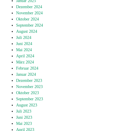
Januar 2025
Dezember 2024
November 2024
Oktober 2024
September 2024
August 2024
Juli 2024
Juni 2024
Mai 2024
April 2024
März 2024
Februar 2024
Januar 2024
Dezember 2023
November 2023
Oktober 2023
September 2023
August 2023
Juli 2023
Juni 2023
Mai 2023
April 2023