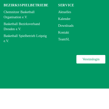
BEZIRKSSPIELBETRIEBE
SERVICE
Chemnitzer Basketball
Aktuelles
Organisation e.V.
Kalender
Basketball Bezirksverband
Downloads
Dresden e.V.
Kontakt
Basketball Spielbetrieb Leipzig
TeamSL
e.V.
Vereinslogin