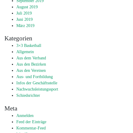
September 2019
August 2019
Juli 2019
Juni 2019
März 2019
Kategorien
3×3 Basketball
Allgemein
Aus dem Verband
Aus den Bezirken
Aus den Vereinen
Aus- und Fortbildung
Infos der Geschäftsstelle
Nachwuchsleistungssport
Schiedsrichter
Meta
Anmelden
Feed der Einträge
Kommentar-Feed