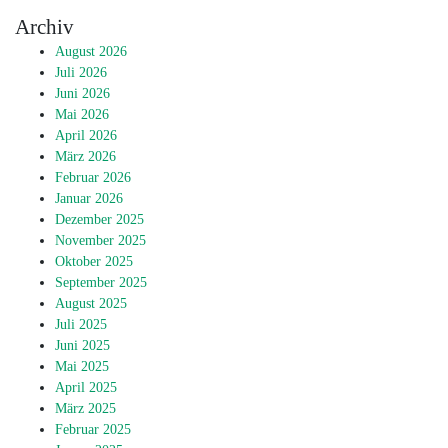
Archiv
August 2026
Juli 2026
Juni 2026
Mai 2026
April 2026
März 2026
Februar 2026
Januar 2026
Dezember 2025
November 2025
Oktober 2025
September 2025
August 2025
Juli 2025
Juni 2025
Mai 2025
April 2025
März 2025
Februar 2025