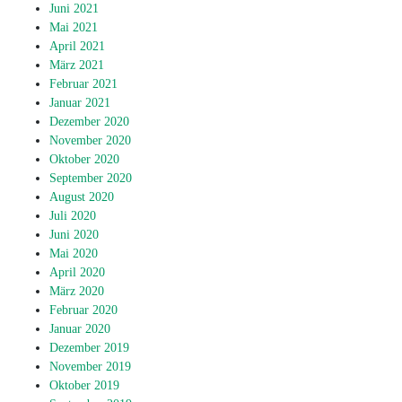
Juni 2021
Mai 2021
April 2021
März 2021
Februar 2021
Januar 2021
Dezember 2020
November 2020
Oktober 2020
September 2020
August 2020
Juli 2020
Juni 2020
Mai 2020
April 2020
März 2020
Februar 2020
Januar 2020
Dezember 2019
November 2019
Oktober 2019