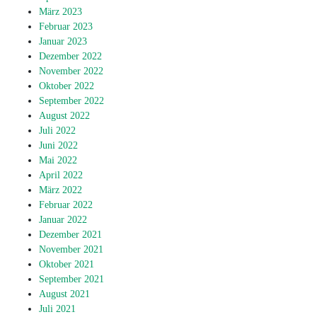
März 2023
Februar 2023
Januar 2023
Dezember 2022
November 2022
Oktober 2022
September 2022
August 2022
Juli 2022
Juni 2022
Mai 2022
April 2022
März 2022
Februar 2022
Januar 2022
Dezember 2021
November 2021
Oktober 2021
September 2021
August 2021
Juli 2021