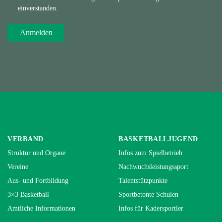
einverstanden.
VERBAND
BASKETBALLJUGEND
Struktur und Organe
Infos zum Spielbetrieb
Vereine
Nachwuchsleistungssport
Aus- und Fortbildung
Talentstützpunkte
3×3 Basketball
Sportbetonte Schulen
Amtliche Informationen
Infos für Kadersportler