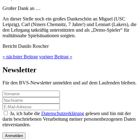
Großer Dank an …
An dieser Stelle noch ein großes Dankeschön an Miguel (USC
Leipzig), Carl (Niners Chemnitz, 7 Jahre!) und Lennart (Lakers), die
den Lehrgang tatkräftig unterstützten und als „Demo-Spieler“ für
realitätsnahe Spielsituationen sorgten.
Bericht Danilo Roscher
« nächster Beitrag
voriger Beitrag »
Newsletter
Für den BVS-Newsletter anmelden und auf dem Laufenden bleiben.
Ja, ich habe die
Datenschutzerklärung
gelesen und bin mit der
darin beschriebenen Verarbeitung meiner personenbezogenen Daten
einverstanden.