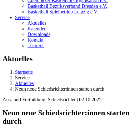
Chemnitzer Basketball Organisation e.V.
Basketball Bezirksverband Dresden e.V.
Basketball Spielbetrieb Leipzig e.V.
Service
Aktuelles
Kalender
Downloads
Kontakt
TeamSL
Aktuelles
Startseite
Service
Aktuelles
Neun neue Schiedsrichter:innen starten durch
Aus- und Fortbildung, Schiedsrichter | 02.10.2025
Neun neue Schiedsrichter:innen starten
durch