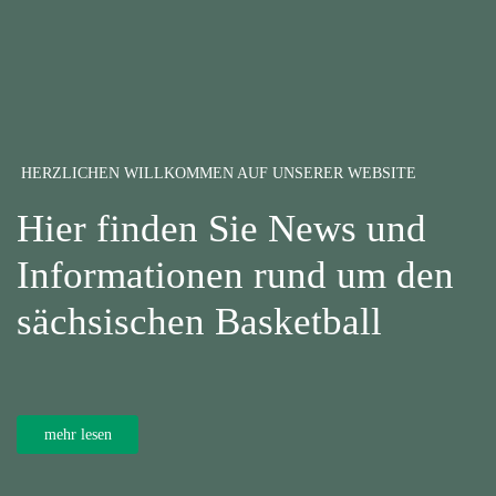
HERZLICHEN WILLKOMMEN AUF UNSERER WEBSITE
Hier finden Sie News und
Informationen rund um den
sächsischen Basketball
mehr lesen