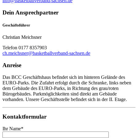
info@basketballverband-sachsen.de
Dein Ansprechpartner
Geschäftsführer
Christian Meichsner
Telefon 0177 8357903
ch.meichsner@basketballverband-sachsen.de
Anreise
Das BCC Geschäftshaus befindet sich im hinteren Gelände des
EURO-Parks. Die Zufahrt erfolgt durch die Schranke, links neben
dem Gebäude des EURO-Parks, in Richtung des grau/roten
Bürogebäudes. Parkmöglichkeiten sind direkt am Gebäude
vorhanden. Unsere Geschäftsstelle befindet sich in der II. Etage.
Kontaktformular
Ihr Name*