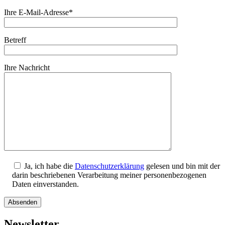
Ihre E-Mail-Adresse*
Betreff
Ihre Nachricht
Ja, ich habe die
Datenschutzerklärung
gelesen und bin mit der
darin beschriebenen Verarbeitung meiner personenbezogenen
Daten einverstanden.
Newsletter