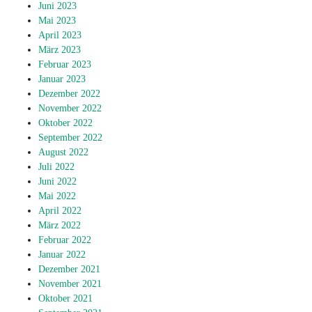
Juni 2023
Mai 2023
April 2023
März 2023
Februar 2023
Januar 2023
Dezember 2022
November 2022
Oktober 2022
September 2022
August 2022
Juli 2022
Juni 2022
Mai 2022
April 2022
März 2022
Februar 2022
Januar 2022
Dezember 2021
November 2021
Oktober 2021