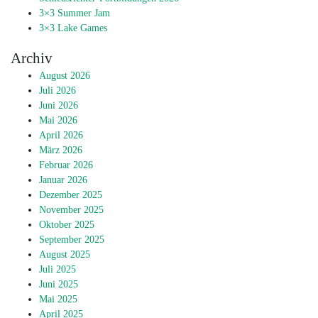
3×3 Summer Jam
3×3 Lake Games
Archiv
August 2026
Juli 2026
Juni 2026
Mai 2026
April 2026
März 2026
Februar 2026
Januar 2026
Dezember 2025
November 2025
Oktober 2025
September 2025
August 2025
Juli 2025
Juni 2025
Mai 2025
April 2025