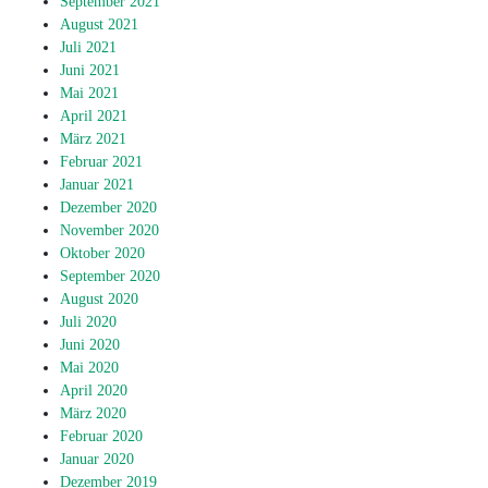
September 2021
August 2021
Juli 2021
Juni 2021
Mai 2021
April 2021
März 2021
Februar 2021
Januar 2021
Dezember 2020
November 2020
Oktober 2020
September 2020
August 2020
Juli 2020
Juni 2020
Mai 2020
April 2020
März 2020
Februar 2020
Januar 2020
Dezember 2019