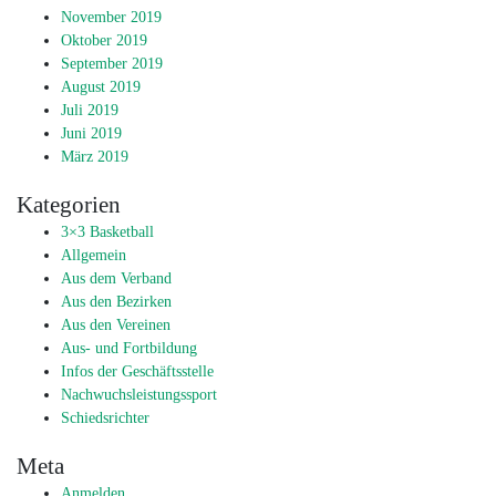
November 2019
Oktober 2019
September 2019
August 2019
Juli 2019
Juni 2019
März 2019
Kategorien
3×3 Basketball
Allgemein
Aus dem Verband
Aus den Bezirken
Aus den Vereinen
Aus- und Fortbildung
Infos der Geschäftsstelle
Nachwuchsleistungssport
Schiedsrichter
Meta
Anmelden