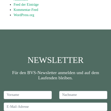
Feed der Einträge
Kommentar-Feed
WordPress.org
NEWSLETTER
Für den BVS-Newsletter anmelden und auf dem
Laufenden bleiben.