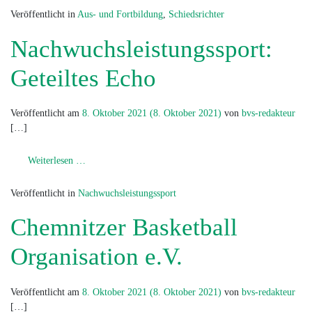
Veröffentlicht in
Aus- und Fortbildung
,
Schiedsrichter
Nachwuchsleistungssport:
Geteiltes Echo
Veröffentlicht am
8. Oktober 2021
(8. Oktober 2021)
von
bvs-redakteur
[…]
from Nachwuchsleistungssport: Geteiltes Echo
Weiterlesen …
Veröffentlicht in
Nachwuchsleistungssport
Chemnitzer Basketball
Organisation e.V.
Veröffentlicht am
8. Oktober 2021
(8. Oktober 2021)
von
bvs-redakteur
[…]