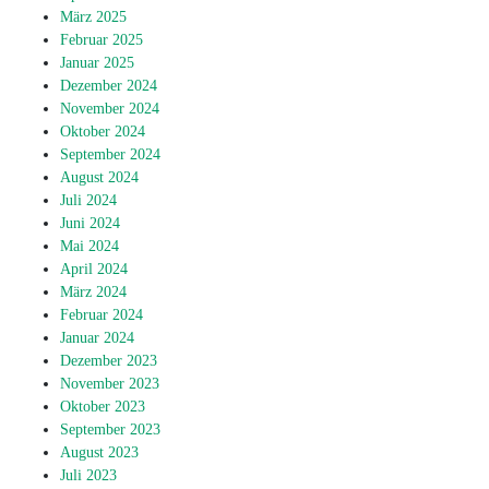
März 2025
Februar 2025
Januar 2025
Dezember 2024
November 2024
Oktober 2024
September 2024
August 2024
Juli 2024
Juni 2024
Mai 2024
April 2024
März 2024
Februar 2024
Januar 2024
Dezember 2023
November 2023
Oktober 2023
September 2023
August 2023
Juli 2023