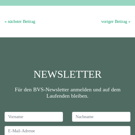
« nächster Beitrag
voriger Beitrag »
NEWSLETTER
Für den BVS-Newsletter anmelden und auf dem
Laufenden bleiben.