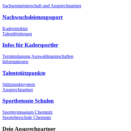
Sachsenmeisterschaft und Ansprechpartner
Nachwuchsleistungssport
Kaderstruktur
Talentförderung
Infos für Kadersportler
Terminplanung Auswahlmannschaften
Informationen
Talentstützpunkte
Stützpunktsystem
Ansprechpartner
Sportbetonte Schulen
Sportgymnasium Chemnitz
Sportoberschule Chemnitz
Dein Ansprechpartner