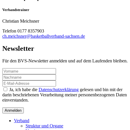
Verbandstrainer
Christian Meichsner
Telefon 0177 8357903
ch.meichsner@basketballverband-sachsen.de
Newsletter
Für den BVS-Newsletter anmelden und auf dem Laufenden bleiben.
Ja, ich habe die
Datenschutzerklärung
gelesen und bin mit der
darin beschriebenen Verarbeitung meiner personenbezogenen Daten
einverstanden.
Verband
Struktur und Organe