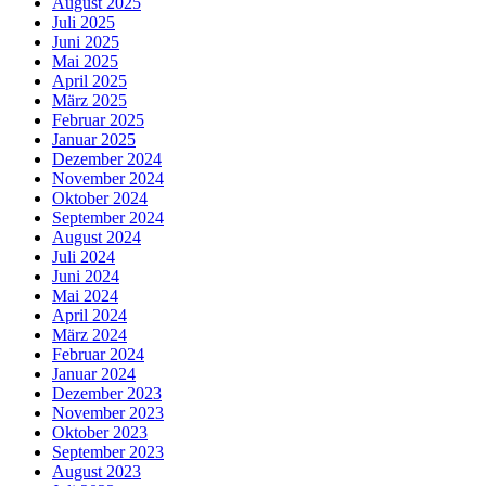
August 2025
Juli 2025
Juni 2025
Mai 2025
April 2025
März 2025
Februar 2025
Januar 2025
Dezember 2024
November 2024
Oktober 2024
September 2024
August 2024
Juli 2024
Juni 2024
Mai 2024
April 2024
März 2024
Februar 2024
Januar 2024
Dezember 2023
November 2023
Oktober 2023
September 2023
August 2023