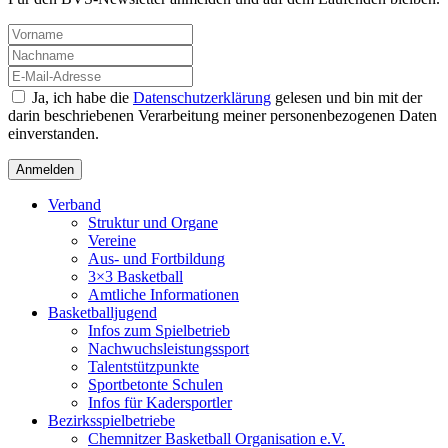
Ja, ich habe die
Datenschutzerklärung
gelesen und bin mit der
darin beschriebenen Verarbeitung meiner personenbezogenen Daten
einverstanden.
Verband
Struktur und Organe
Vereine
Aus- und Fortbildung
3×3 Basketball
Amtliche Informationen
Basketballjugend
Infos zum Spielbetrieb
Nachwuchsleistungssport
Talentstützpunkte
Sportbetonte Schulen
Infos für Kadersportler
Bezirksspielbetriebe
Chemnitzer Basketball Organisation e.V.