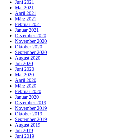
Juni 2021
Mai 2021
April 2021
März 2021
Februar 2021
Januar 2021
Dezember 2020
November 2020
Oktober 2020
September 2020
August 2020
Juli 2020
Juni 2020
Mai 2020
April 2020
März 2020
Februar 2020
Januar 2020
Dezember 2019
November 2019
Oktober 2019
September 2019
August 2019
Juli 2019
Juni 2019