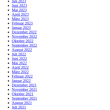
Juli 2023
Juni 2023
Mai 2023
April 2023
März 2023
Februar 2023
Januar 2023
Dezember 2022
November 2022
Oktober 2022
September 2022
August 2022
Juli 2022
Juni 2022
Mai 2022
April 2022
März 2022
Februar 2022
Januar 2022
Dezember 2021
November 2021
Oktober 2021
September 2021
August 2021
Juli 2021