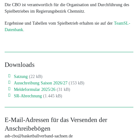
Die CBO ist verantwortlich für die Organisation und Durchführung des
Spielbetriebes im Regierungsbezirk Chemnitz.
Ergebnisse und Tabellen vom Spielbetrieb erhalten sie auf der
TeamSL-
Datenbank
.
Downloads
Satzung
(22 kB)
Ausschreibung Saison 2026/27
(153 kB)
Meldeformular 2025/26
(31 kB)
SR-Abrechnung
(1.445 kB)
E-Mail-Adressen für das Versenden der
Anschreibebögen
asb-cbo@basketballverband-sachsen.de