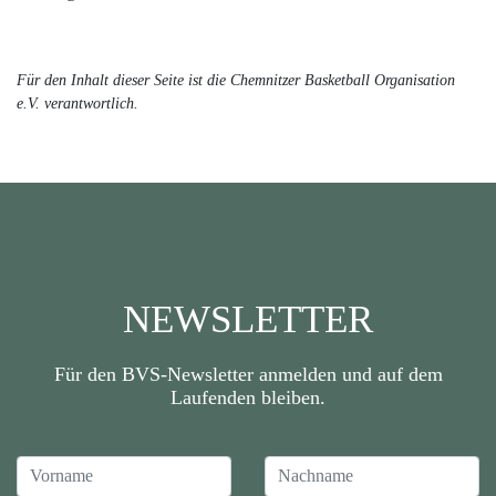
Für den Inhalt dieser Seite ist die Chemnitzer Basketball Organisation
e.V. verantwortlich.
NEWSLETTER
Für den BVS-Newsletter anmelden und auf dem
Laufenden bleiben.