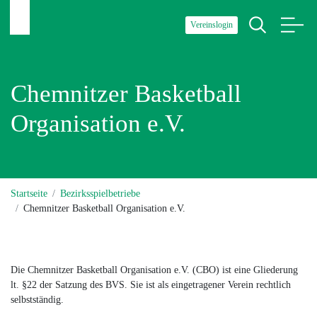
Vereinslogin
Chemnitzer Basketball
Organisation e.V.
Startseite
Bezirksspielbetriebe
Chemnitzer Basketball Organisation e.V.
Die Chemnitzer Basketball Organisation e.V. (CBO) ist eine Gliederung
lt. §22 der Satzung des BVS. Sie ist als eingetragener Verein rechtlich
selbstständig.