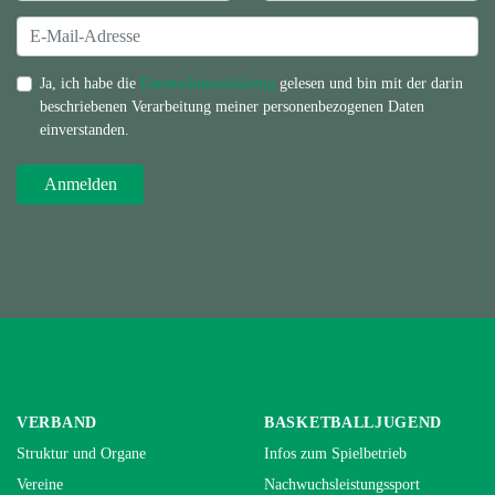
Ja, ich habe die
Datenschutzerklärung
gelesen und bin mit der darin
beschriebenen Verarbeitung meiner personenbezogenen Daten
einverstanden.
VERBAND
BASKETBALLJUGEND
Struktur und Organe
Infos zum Spielbetrieb
Vereine
Nachwuchsleistungssport