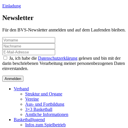
Einladung
Newsletter
Für den BVS-Newsletter anmelden und auf dem Laufenden bleiben.
Ja, ich habe die
Datenschutzerklärung
gelesen und bin mit der
darin beschriebenen Verarbeitung meiner personenbezogenen Daten
einverstanden.
Verband
Struktur und Organe
Vereine
Aus- und Fortbildung
3×3 Basketball
Amtliche Informationen
Basketballjugend
Infos zum Spielbetrieb