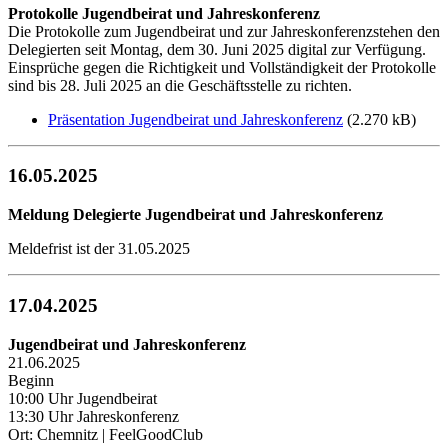
Protokolle Jugendbeirat und Jahreskonferenz
Die Protokolle zum Jugendbeirat und zur Jahreskonferenzstehen den
Delegierten seit Montag, dem 30. Juni 2025 digital zur Verfügung.
Einsprüche gegen die Richtigkeit und Vollständigkeit der Protokolle
sind bis 28. Juli 2025 an die Geschäftsstelle zu richten.
Präsentation Jugendbeirat und Jahreskonferenz
(2.270 kB)
16.05.2025
Meldung Delegierte Jugendbeirat und Jahreskonferenz
Meldefrist ist der 31.05.2025
17.04.2025
Jugendbeirat und Jahreskonferenz
21.06.2025
Beginn
10:00 Uhr Jugendbeirat
13:30 Uhr Jahreskonferenz
Ort: Chemnitz | FeelGoodClub