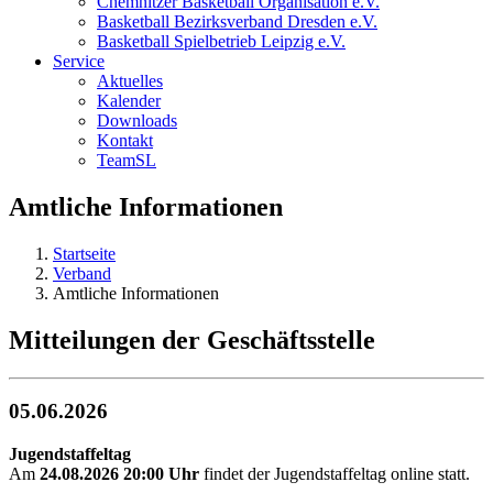
Chemnitzer Basketball Organisation e.V.
Basketball Bezirksverband Dresden e.V.
Basketball Spielbetrieb Leipzig e.V.
Service
Aktuelles
Kalender
Downloads
Kontakt
TeamSL
Amtliche Informationen
Startseite
Verband
Amtliche Informationen
Mitteilungen der Geschäftsstelle
05.06.2026
Jugendstaffeltag
Am
24.08.2026 20:00 Uhr
findet der Jugendstaffeltag online statt.