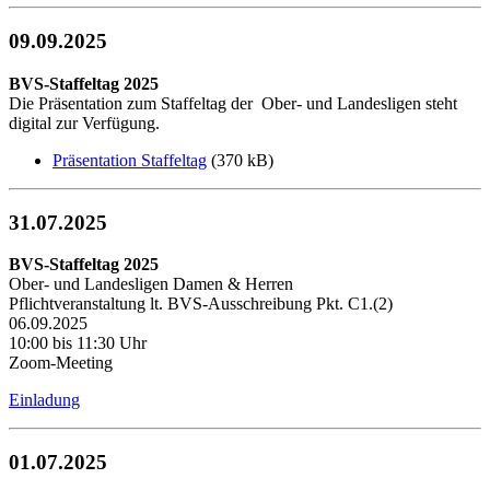
09.09.2025
BVS-Staffeltag 2025
Die Präsentation zum Staffeltag der Ober- und Landesligen steht
digital zur Verfügung.
Präsentation Staffeltag
(370 kB)
31.07.2025
BVS-Staffeltag 2025
Ober- und Landesligen Damen & Herren
Pflichtveranstaltung lt. BVS-Ausschreibung Pkt. C1.(2)
06.09.2025
10:00 bis 11:30 Uhr
Zoom-Meeting
Einladung
01.07.2025