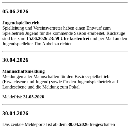
05.06.2026
Jugendspielbetrieb
Spielleitung und Vereinsvertreter haben einen Entwurf zum
Spielbetrieb Jugend für die kommende Saison erarbeitet. Rückzüge
sind bis zum
15.06.2026 23:59 Uhr kostenfrei
und per Mail an den
Jugendspielleiter Tim Aubel zu richten.
30.04.2026
Mannschaftsmeldung
Meldungen aller Mannschaften für den Bezirksspielbetrieb
(Erwachsene und Jugend) sowie für den Jugendspielbetrieb auf
Landesebene und die Meldung zum Pokal
Meldefrist:
31.05.2026
30.04.2026
Das zentale Meldeportal ist ab dem
30.04.2026
freigeschalten