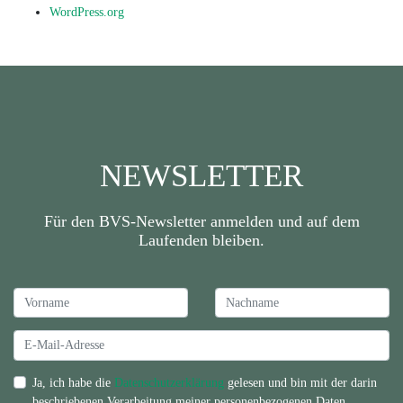
WordPress.org
NEWSLETTER
Für den BVS-Newsletter anmelden und auf dem
Laufenden bleiben.
Ja, ich habe die
Datenschutzerklärung
gelesen und bin mit der darin
beschriebenen Verarbeitung meiner personenbezogenen Daten