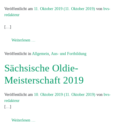
Veröffentlicht am
11. Oktober 2019
(11. Oktober 2019)
von
bvs-
redakteur
[…]
from Schiedsrichter- Fortbildung 2019
Weiterlesen …
Veröffentlicht in
Allgemein
,
Aus- und Fortbildung
Sächsische Oldie-
Meisterschaft 2019
Veröffentlicht am
10. Oktober 2019
(11. Oktober 2019)
von
bvs-
redakteur
[…]
from Sächsische Oldie- Meisterschaft 2019
Weiterlesen …