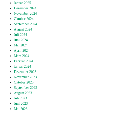
Januar 2025
Dezember 2024
November 2024
Oktober 2024
September 2024
August 2024
Juli 2024
Juni 2024
Mai 2024
April 2024
März 2024
Februar 2024
Januar 2024
Dezember 2023
November 2023
Oktober 2023
September 2023
August 2023
Juli 2023
Juni 2023
Mai 2023