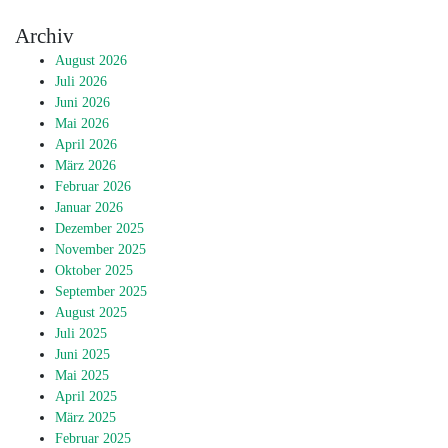
Archiv
August 2026
Juli 2026
Juni 2026
Mai 2026
April 2026
März 2026
Februar 2026
Januar 2026
Dezember 2025
November 2025
Oktober 2025
September 2025
August 2025
Juli 2025
Juni 2025
Mai 2025
April 2025
März 2025
Februar 2025