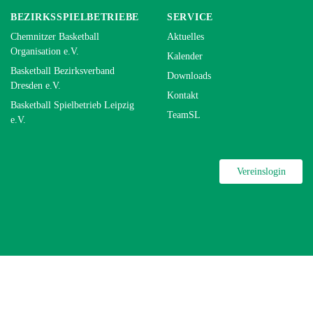
BEZIRKSSPIELBETRIEBE
SERVICE
Chemnitzer Basketball
Aktuelles
Organisation e.V.
Kalender
Basketball Bezirksverband
Downloads
Dresden e.V.
Kontakt
Basketball Spielbetrieb Leipzig
TeamSL
e.V.
Vereinslogin