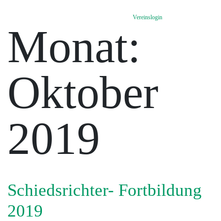
Vereinslogin
Monat:
Oktober
2019
Schiedsrichter- Fortbildung
2019