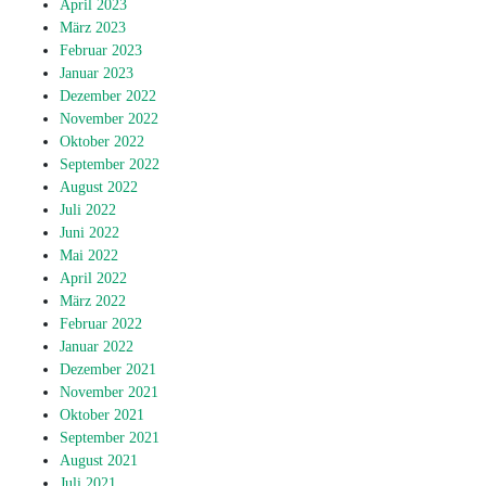
April 2023
März 2023
Februar 2023
Januar 2023
Dezember 2022
November 2022
Oktober 2022
September 2022
August 2022
Juli 2022
Juni 2022
Mai 2022
April 2022
März 2022
Februar 2022
Januar 2022
Dezember 2021
November 2021
Oktober 2021
September 2021
August 2021
Juli 2021