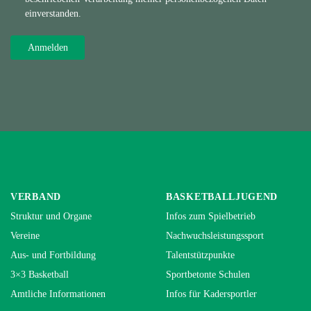
einverstanden.
VERBAND
BASKETBALLJUGEND
Struktur und Organe
Infos zum Spielbetrieb
Vereine
Nachwuchsleistungssport
Aus- und Fortbildung
Talentstützpunkte
3×3 Basketball
Sportbetonte Schulen
Amtliche Informationen
Infos für Kadersportler