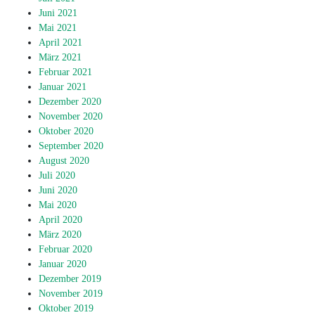
Juni 2021
Mai 2021
April 2021
März 2021
Februar 2021
Januar 2021
Dezember 2020
November 2020
Oktober 2020
September 2020
August 2020
Juli 2020
Juni 2020
Mai 2020
April 2020
März 2020
Februar 2020
Januar 2020
Dezember 2019
November 2019
Oktober 2019