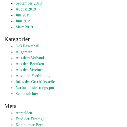
September 2019
August 2019
Juli 2019
Juni 2019
März 2019
Kategorien
3×3 Basketball
Allgemein
Aus dem Verband
Aus den Bezirken
Aus den Vereinen
Aus- und Fortbildung
Infos der Geschäftsstelle
Nachwuchsleistungssport
Schiedsrichter
Meta
Anmelden
Feed der Einträge
Kommentar-Feed