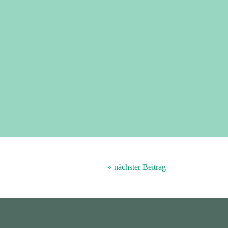
« nächster Beitrag