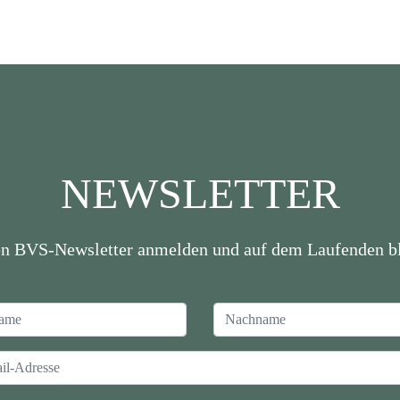
NEWSLETTER
en BVS-Newsletter anmelden und auf dem Laufenden bl