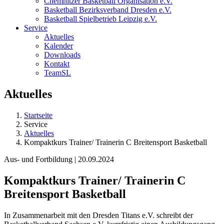
Chemnitzer Basketball Organisation e.V.
Basketball Bezirksverband Dresden e.V.
Basketball Spielbetrieb Leipzig e.V.
Service
Aktuelles
Kalender
Downloads
Kontakt
TeamSL
Aktuelles
Startseite
Service
Aktuelles
Kompaktkurs Trainer/ Trainerin C Breitensport Basketball
Aus- und Fortbildung | 20.09.2024
Kompaktkurs Trainer/ Trainerin C
Breitensport Basketball
In Zusammenarbeit mit den Dresden Titans e.V. schreibt der