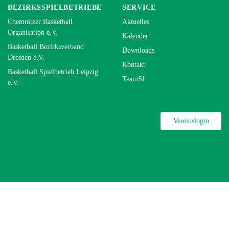
BEZIRKSSPIELBETRIEBE
SERVICE
Chemnitzer Basketball
Aktuelles
Organisation e.V.
Kalender
Basketball Bezirksverband
Downloads
Dresden e.V.
Kontakt
Basketball Spielbetrieb Leipzig
TeamSL
e.V.
Vereinslogin