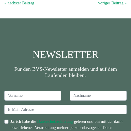
« nächster Beitrag
voriger Beitrag »
NEWSLETTER
Für den BVS-Newsletter anmelden und auf dem
Laufenden bleiben.
Ja, ich habe die
Datenschutzerklärung
gelesen und bin mit der darin
beschriebenen Verarbeitung meiner personenbezogenen Daten