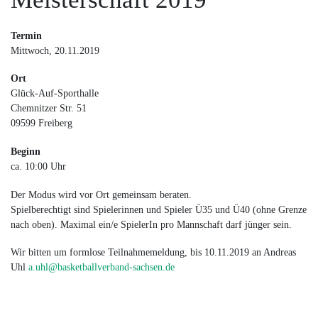
Termin
Mittwoch, 20.11.2019
Ort
Glück-Auf-Sporthalle
Chemnitzer Str. 51
09599 Freiberg
Beginn
ca. 10:00 Uhr
Der Modus wird vor Ort gemeinsam beraten.
Spielberechtigt sind Spielerinnen und Spieler Ü35 und Ü40 (ohne Grenze
nach oben). Maximal ein/e SpielerIn pro Mannschaft darf jünger sein.
Wir bitten um formlose Teilnahmemeldung, bis 10.11.2019 an Andreas
Uhl
a.uhl@basketballverband-sachsen.de