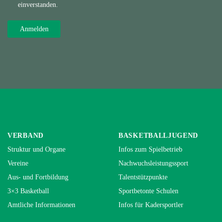
einverstanden.
VERBAND
BASKETBALLJUGEND
Struktur und Organe
Infos zum Spielbetrieb
Vereine
Nachwuchsleistungssport
Aus- und Fortbildung
Talentstützpunkte
3×3 Basketball
Sportbetonte Schulen
Amtliche Informationen
Infos für Kadersportler