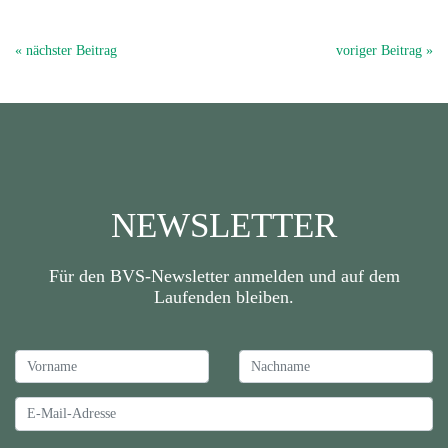
« nächster Beitrag
voriger Beitrag »
NEWSLETTER
Für den BVS-Newsletter anmelden und auf dem
Laufenden bleiben.