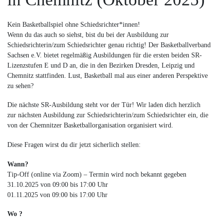
Kein Basketballspiel ohne Schiedsrichter*innen!
Wenn du das auch so siehst, bist du bei der Ausbildung zur
Schiedsrichterin/zum Schiedsrichter genau richtig! Der Basketballverband
Sachsen e.V. bietet regelmäßig Ausbildungen für die ersten beiden SR-
Lizenzstufen E und D an, die in den Bezirken Dresden, Leipzig und
Chemnitz stattfinden. Lust, Basketball mal aus einer anderen Perspektive
zu sehen?
Die nächste SR-Ausbildung steht vor der Tür! Wir laden dich herzlich
zur nächsten Ausbildung zur Schiedsrichterin/zum Schiedsrichter ein, die
von der Chemnitzer Basketballorganisation organisiert wird.
Diese Fragen wirst du dir jetzt sicherlich stellen:
Wann?
Tip-Off (online via Zoom) – Termin wird noch bekannt gegeben
31.10.2025 von 09:00 bis 17:00 Uhr
01.11.2025 von 09:00 bis 17:00 Uhr
Wo ?