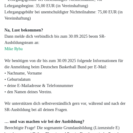
Lehrgangsbeginn: 35,00 EUR (in Vereinshaftung)
Lehrgangsgebühr bei unentschuldigter Nichtteilnahme: 75,00 EUR (in
Vereinshaftung)
Na, Lust bekommen?
Dann melde dich verbindlich bis zum 30.09.2025 beom SR-
Ausbildungsteam an:
Mike Ryba
Wir benötigen von dir bis zum 30.09.2025 folgende Informationen für
die Anmeldung beim Deutschen Basketball Bund per E-Mail:
• Nachname, Vorname
• Geburtsdatum
• deine E-Mailadresse & Telefonnummer
• den Namen deines Vereins.
Wir unterstützen dich selbstverständlich gern vor, während und nach der
SR-Ausbildung bei all deinen Fragen.
… und was machen wir bei der Ausbildung?
Berechtigte Frage! Die sogenannte Grundausbildung (Lizenzstufe E)