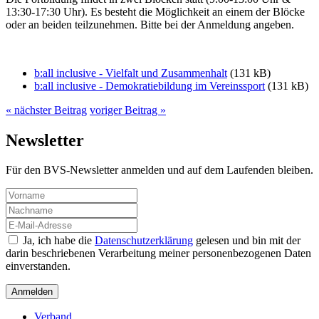
13:30-17:30 Uhr). Es besteht die Möglichkeit an einem der Blöcke
oder an beiden teilzunehmen. Bitte bei der Anmeldung angeben.
b:all inclusive - Vielfalt und Zusammenhalt
(131 kB)
b:all inclusive - Demokratiebildung im Vereinssport
(131 kB)
« nächster Beitrag
voriger Beitrag »
Newsletter
Für den BVS-Newsletter anmelden und auf dem Laufenden bleiben.
Ja, ich habe die
Datenschutzerklärung
gelesen und bin mit der
darin beschriebenen Verarbeitung meiner personenbezogenen Daten
einverstanden.
Verband