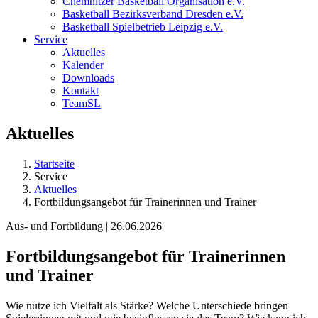
Chemnitzer Basketball Organisation e.V.
Basketball Bezirksverband Dresden e.V.
Basketball Spielbetrieb Leipzig e.V.
Service
Aktuelles
Kalender
Downloads
Kontakt
TeamSL
Aktuelles
Startseite
Service
Aktuelles
Fortbildungsangebot für Trainerinnen und Trainer
Aus- und Fortbildung | 26.06.2026
Fortbildungsangebot für Trainerinnen
und Trainer
Wie nutze ich Vielfalt als Stärke? Welche Unterschiede bringen