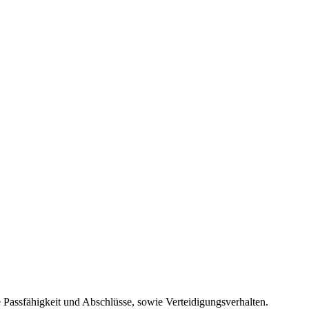
Passfähigkeit und Abschlüsse, sowie Verteidigungsverhalten.