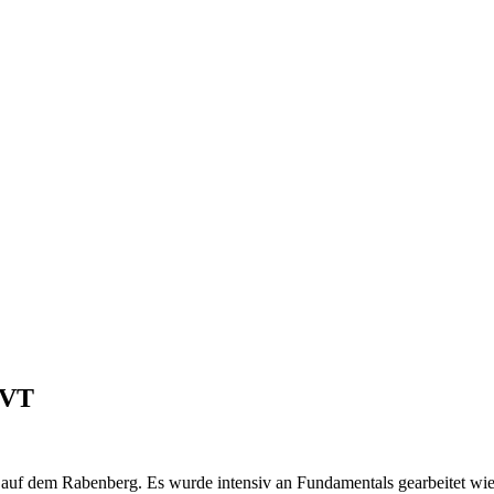
LVT
uf dem Rabenberg. Es wurde intensiv an Fundamentals gearbeitet wie 