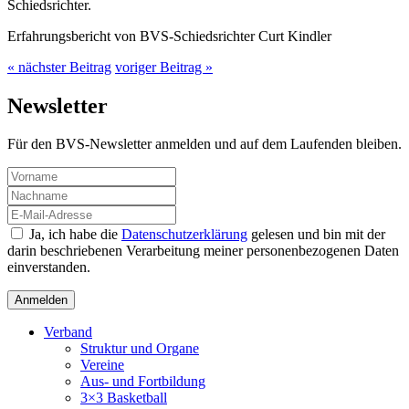
Schiedsrichter.
Erfahrungsbericht von BVS-Schiedsrichter Curt Kindler
« nächster Beitrag
voriger Beitrag »
Newsletter
Für den BVS-Newsletter anmelden und auf dem Laufenden bleiben.
Ja, ich habe die
Datenschutzerklärung
gelesen und bin mit der
darin beschriebenen Verarbeitung meiner personenbezogenen Daten
einverstanden.
Verband
Struktur und Organe
Vereine
Aus- und Fortbildung
3×3 Basketball