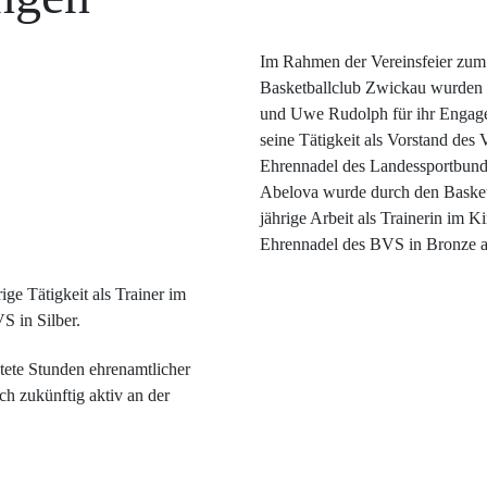
Im Rahmen der Vereinsfeier zum
Basketballclub Zwickau wurden 
und Uwe Rudolph für ihr Engage
seine Tätigkeit als Vorstand des
Ehrennadel des Landessportbunde
Abelova wurde durch den Basketb
jährige Arbeit als Trainerin im 
Ehrennadel des BVS in Bronze a
ige Tätigkeit als Trainer im
S in Silber.
tete Stunden ehrenamtlicher
ch zukünftig aktiv an der