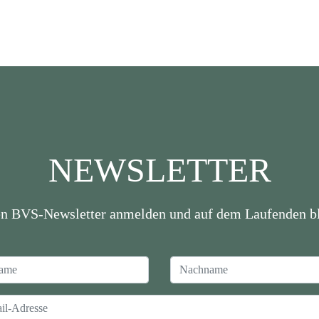
NEWSLETTER
en BVS-Newsletter anmelden und auf dem Laufenden bl