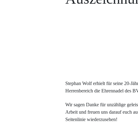
Stephan Wolf erhielt für seine 20-Jähr
Herrenbereich die Ehrennadel des BV
Wir sagen Danke für unzählige geleis
Arbeit und freuen uns darauf euch au
Seitenlinie wiederzusehen!