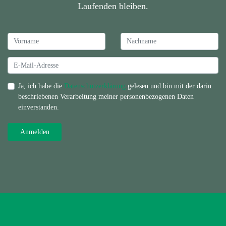
Laufenden bleiben.
Ja, ich habe die
Datenschutzerklärung
gelesen und bin mit der darin
beschriebenen Verarbeitung meiner personenbezogenen Daten
einverstanden.