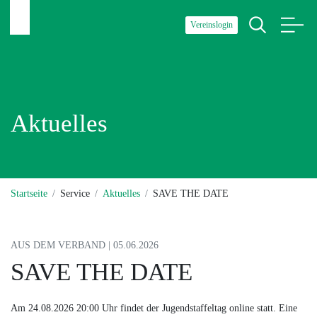
Vereinslogin
Aktuelles
Startseite
Service
Aktuelles
SAVE THE DATE
AUS DEM VERBAND | 05.06.2026
SAVE THE DATE
Am 24.08.2026 20:00 Uhr findet der Jugendstaffeltag online statt. Eine