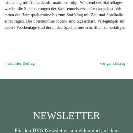
Einladung mit Anmeldeinformationen folgt. Während des Staffeltages
werden die Spielpaarungen der Sachsenmeisterschaften ausgelost. Wir
bitten die Heimspieltermine bis zum Staffeltag mit Zeit und Spielhalle
einzutragen. Die Spieltermine Jugend sind tagesscharf. Verlegungen auf
andere Wochentage sind durch den Spielpartner schriftlich zu bestätigen.
« nächster Beitrag
voriger Beitrag »
NEWSLETTER
Für den BVS-Newsletter anmelden und auf dem