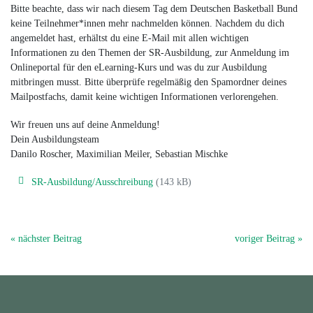
Bitte beachte, dass wir nach diesem Tag dem Deutschen Basketball Bund
keine Teilnehmer*innen mehr nachmelden können. Nachdem du dich
angemeldet hast, erhältst du eine E-Mail mit allen wichtigen
Informationen zu den Themen der SR-Ausbildung, zur Anmeldung im
Onlineportal für den eLearning-Kurs und was du zur Ausbildung
mitbringen musst. Bitte überprüfe regelmäßig den Spamordner deines
Mailpostfachs, damit keine wichtigen Informationen verlorengehen.
Wir freuen uns auf deine Anmeldung!
Dein Ausbildungsteam
Danilo Roscher, Maximilian Meiler, Sebastian Mischke
SR-Ausbildung/Ausschreibung
(143 kB)
« nächster Beitrag
voriger Beitrag »