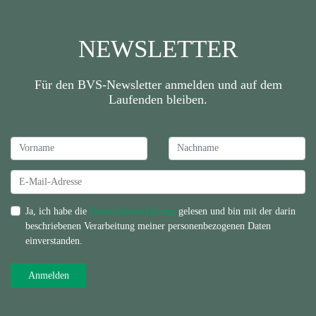
NEWSLETTER
Für den BVS-Newsletter anmelden und auf dem
Laufenden bleiben.
Ja, ich habe die
Datenschutzerklärung
gelesen und bin mit der darin
beschriebenen Verarbeitung meiner personenbezogenen Daten
einverstanden.