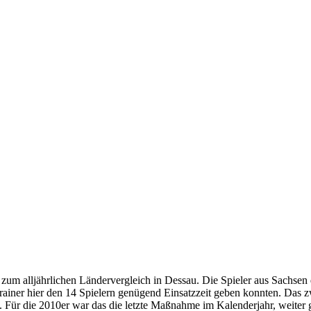
zum alljährlichen Ländervergleich in Dessau. Die Spieler aus Sachsen 
rainer hier den 14 Spielern genügend Einsatzzeit geben konnten. Das z
en. Für die 2010er war das die letzte Maßnahme im Kalenderjahr, weiter