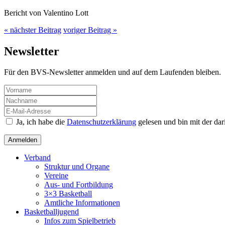
Bericht von Valentino Lott
« nächster Beitrag
voriger Beitrag »
Newsletter
Für den BVS-Newsletter anmelden und auf dem Laufenden bleiben.
Ja, ich habe die
Datenschutzerklärung
gelesen und bin mit der da
Verband
Struktur und Organe
Vereine
Aus- und Fortbildung
3×3 Basketball
Amtliche Informationen
Basketballjugend
Infos zum Spielbetrieb