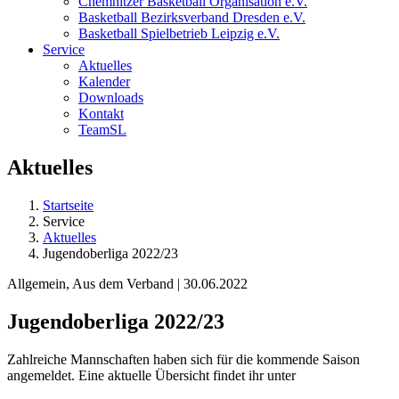
Chemnitzer Basketball Organisation e.V.
Basketball Bezirksverband Dresden e.V.
Basketball Spielbetrieb Leipzig e.V.
Service
Aktuelles
Kalender
Downloads
Kontakt
TeamSL
Aktuelles
Startseite
Service
Aktuelles
Jugendoberliga 2022/23
Allgemein, Aus dem Verband | 30.06.2022
Jugendoberliga 2022/23
Zahlreiche Mannschaften haben sich für die kommende Saison
angemeldet. Eine aktuelle Übersicht findet ihr unter