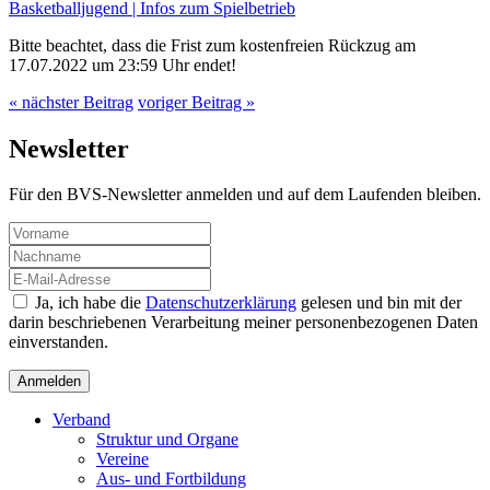
Basketballjugend | Infos zum Spielbetrieb
Bitte beachtet, dass die Frist zum kostenfreien Rückzug am
17.07.2022 um 23:59 Uhr endet!
« nächster Beitrag
voriger Beitrag »
Newsletter
Für den BVS-Newsletter anmelden und auf dem Laufenden bleiben.
Ja, ich habe die
Datenschutzerklärung
gelesen und bin mit der
darin beschriebenen Verarbeitung meiner personenbezogenen Daten
einverstanden.
Verband
Struktur und Organe
Vereine
Aus- und Fortbildung