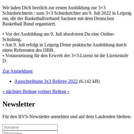
Wir laden Dich herzlich zur ersten Ausbildung zur 3×3
Schiedsrichterin / zum 3×3 Schiedsrichter am 9. Juli 2022 in Leipzig
ein, die der Basketballverband Sachsen mit dem Deutschen
Basketball Bund organisiert.
• Vor der Ausbildung am 9. Juli absolvierst Du eine Online-
Schulung.
• Am 9. Juli erfolgt in Leipzig Deine praktische Ausbildung durch
einen Referenten des DBB.
• Voraussetzung für den Erwerb der 3×3-Lizenz ist die Lizenzstufe
D.
Zur Anmeldung
Ausschreibung 3x3 Referee 2022
(6.142 kB)
« nächster Beitrag
voriger Beitrag »
Newsletter
Für den BVS-Newsletter anmelden und auf dem Laufenden bleiben.