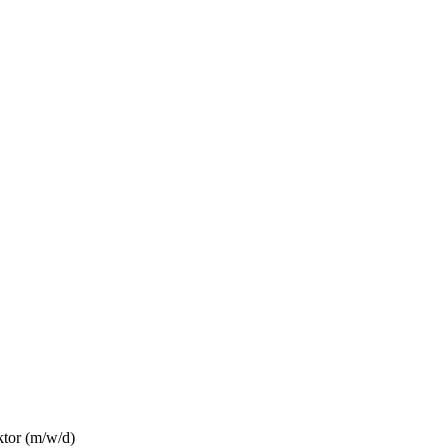
ktor (m/w/d)