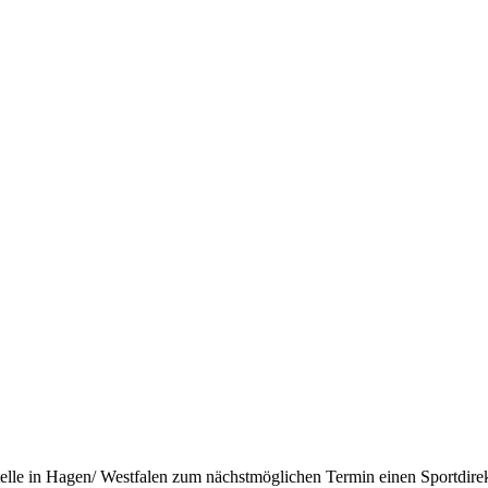
telle in Hagen/ Westfalen zum nächstmöglichen Termin einen Sportdire