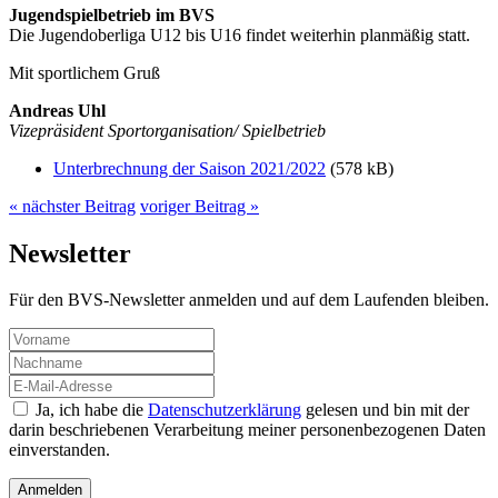
Jugendspielbetrieb im BVS
Die Jugendoberliga U12 bis U16 findet weiterhin planmäßig statt.
Mit sportlichem Gruß
Andreas Uhl
Vizepräsident Sportorganisation/ Spielbetrieb
Unterbrechnung der Saison 2021/2022
(578 kB)
« nächster Beitrag
voriger Beitrag »
Newsletter
Für den BVS-Newsletter anmelden und auf dem Laufenden bleiben.
Ja, ich habe die
Datenschutzerklärung
gelesen und bin mit der
darin beschriebenen Verarbeitung meiner personenbezogenen Daten
einverstanden.