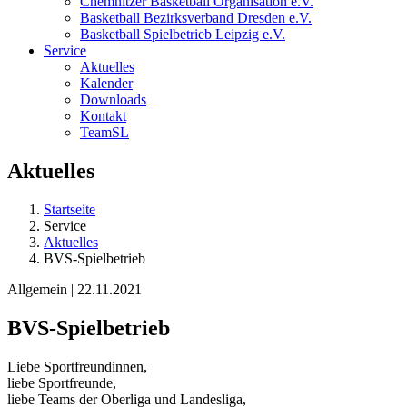
Chemnitzer Basketball Organisation e.V.
Basketball Bezirksverband Dresden e.V.
Basketball Spielbetrieb Leipzig e.V.
Service
Aktuelles
Kalender
Downloads
Kontakt
TeamSL
Aktuelles
Startseite
Service
Aktuelles
BVS-Spielbetrieb
Allgemein | 22.11.2021
BVS-Spielbetrieb
Liebe Sportfreundinnen,
liebe Sportfreunde,
liebe Teams der Oberliga und Landesliga,