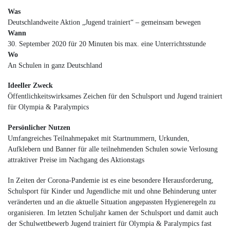
Was
Deutschlandweite Aktion „Jugend trainiert“ – gemeinsam bewegen
Wann
30. September 2020 für 20 Minuten bis max. eine Unterrichtsstunde
Wo
An Schulen in ganz Deutschland
Ideeller Zweck
Öffentlichkeitswirksames Zeichen für den Schulsport und Jugend trainiert
für Olympia & Paralympics
Persönlicher Nutzen
Umfangreiches Teilnahmepaket mit Startnummern, Urkunden,
Aufklebern und Banner für alle teilnehmenden Schulen sowie Verlosung
attraktiver Preise im Nachgang des Aktionstags
In Zeiten der Corona-Pandemie ist es eine besondere Herausforderung,
Schulsport für Kinder und Jugendliche mit und ohne Behinderung unter
veränderten und an die aktuelle Situation angepassten Hygieneregeln zu
organisieren. Im letzten Schuljahr kamen der Schulsport und damit auch
der Schulwettbewerb Jugend trainiert für Olympia & Paralympics fast