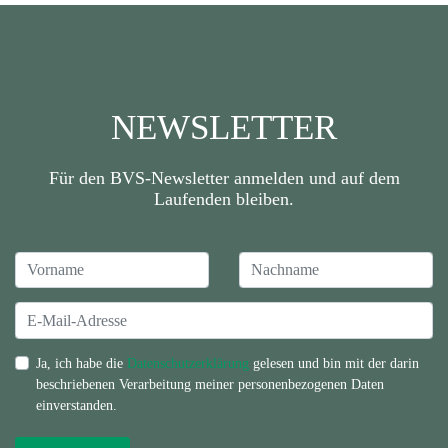
NEWSLETTER
Für den BVS-Newsletter anmelden und auf dem
Laufenden bleiben.
Ja, ich habe die
Datenschutzerklärung
gelesen und bin mit der darin
beschriebenen Verarbeitung meiner personenbezogenen Daten
einverstanden.