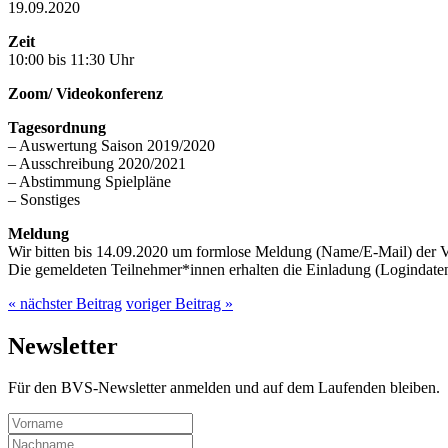
19.09.2020
Zeit
10:00 bis 11:30 Uhr
Zoom/ Videokonferenz
Tagesordnung
– Auswertung Saison 2019/2020
– Ausschreibung 2020/2021
– Abstimmung Spielpläne
– Sonstiges
Meldung
Wir bitten bis 14.09.2020 um formlose Meldung (Name/E-Mail) der Ver
Die gemeldeten Teilnehmer*innen erhalten die Einladung (Logindate
« nächster Beitrag
voriger Beitrag »
Newsletter
Für den BVS-Newsletter anmelden und auf dem Laufenden bleiben.