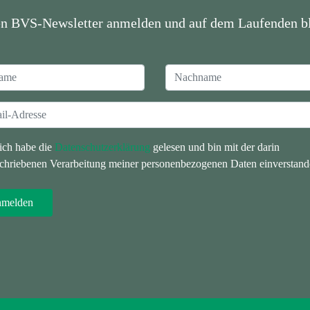
en BVS-Newsletter anmelden und auf dem Laufenden bl
 ich habe die
Datenschutzerklärung
gelesen und bin mit der darin
chriebenen Verarbeitung meiner personenbezogenen Daten einverstand