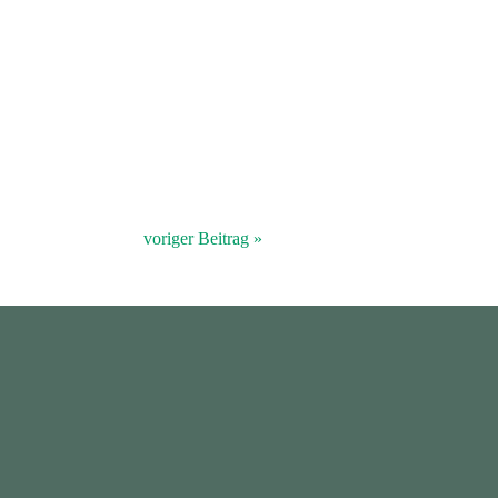
voriger Beitrag »