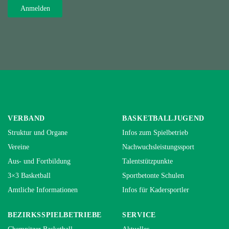
VERBAND
BASKETBALLJUGEND
Struktur und Organe
Infos zum Spielbetrieb
Vereine
Nachwuchsleistungssport
Aus- und Fortbildung
Talentstützpunkte
3×3 Basketball
Sportbetonte Schulen
Amtliche Informationen
Infos für Kadersportler
BEZIRKSSPIELBETRIEBE
SERVICE