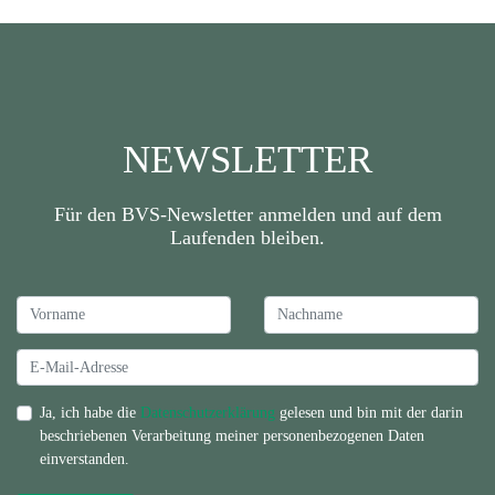
NEWSLETTER
Für den BVS-Newsletter anmelden und auf dem
Laufenden bleiben.
Ja, ich habe die
Datenschutzerklärung
gelesen und bin mit der darin
beschriebenen Verarbeitung meiner personenbezogenen Daten
einverstanden.