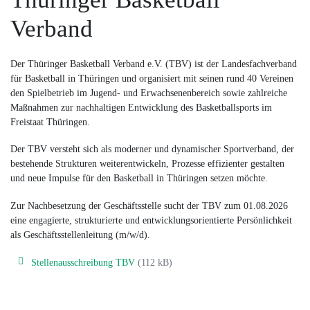
Verband
Der Thüringer Basketball Verband e.V. (TBV) ist der Landesfachverband
für Basketball in Thüringen und organisiert mit seinen rund 40 Vereinen
den Spielbetrieb im Jugend- und Erwachsenenbereich sowie zahlreiche
Maßnahmen zur nachhaltigen Entwicklung des Basketballsports im
Freistaat Thüringen.
Der TBV versteht sich als moderner und dynamischer Sportverband, der
bestehende Strukturen weiterentwickeln, Prozesse effizienter gestalten
und neue Impulse für den Basketball in Thüringen setzen möchte.
Zur Nachbesetzung der Geschäftsstelle sucht der TBV zum 01.08.2026
eine engagierte, strukturierte und entwicklungsorientierte Persönlichkeit
als Geschäftsstellenleitung (m/w/d).
Stellenausschreibung TBV
(112 kB)