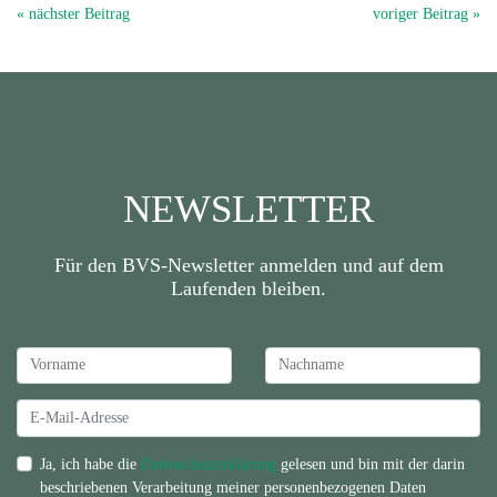
« nächster Beitrag
voriger Beitrag »
NEWSLETTER
Für den BVS-Newsletter anmelden und auf dem
Laufenden bleiben.
Ja, ich habe die
Datenschutzerklärung
gelesen und bin mit der darin
beschriebenen Verarbeitung meiner personenbezogenen Daten