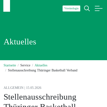
Vereinslogin
Aktuelles
Startseite
Service
Aktuelles
Stellenausschreibung Thüringer Basketball Verband
ALLGEMEIN | 15.05.2026
Stellenausschreibung
Thüringer Basketball