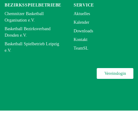
BEZIRKSSPIELBETRIEBE
SERVICE
Chemnitzer Basketball
Aktuelles
Organisation e.V.
Kalender
Basketball Bezirksverband
Downloads
Dresden e.V.
Kontakt
Basketball Spielbetrieb Leipzig
TeamSL
e.V.
Vereinslogin