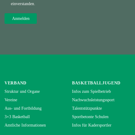
einverstanden.
VERBAND
BASKETBALLJUGEND
Struktur und Organe
Infos zum Spielbetrieb
Vereine
Nachwuchsleistungssport
Aus- und Fortbildung
Talentstützpunkte
3×3 Basketball
Sportbetonte Schulen
Amtliche Informationen
Infos für Kadersportler