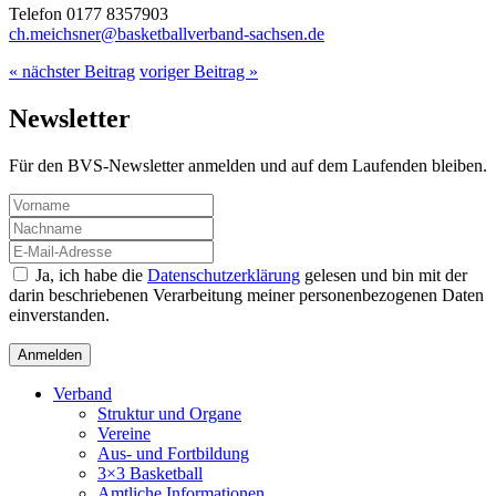
Telefon 0177 8357903
ch.meichsner@basketballverband-sachsen.de
« nächster Beitrag
voriger Beitrag »
Newsletter
Für den BVS-Newsletter anmelden und auf dem Laufenden bleiben.
Ja, ich habe die
Datenschutzerklärung
gelesen und bin mit der
darin beschriebenen Verarbeitung meiner personenbezogenen Daten
einverstanden.
Verband
Struktur und Organe
Vereine
Aus- und Fortbildung
3×3 Basketball
Amtliche Informationen