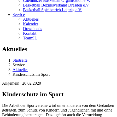
Chemnitzer Basketball Organisation e.V.
Basketball Bezirksverband Dresden e.V.
Basketball Spielbetrieb Leipzig e.V.
Service
Aktuelles
Kalender
Downloads
Kontakt
TeamSL
Aktuelles
Startseite
Service
Aktuelles
Kinderschutz im Sport
Allgemein | 20.02.2020
Kinderschutz im Sport
Die Arbeit der Sportvereine wird unter anderem von dem Gedanken
getragen, zum Schutz von Kindern und Jugendlichen mit und ohne
Behinderung beizutragen. Dazu gehört auch die Vermeidung