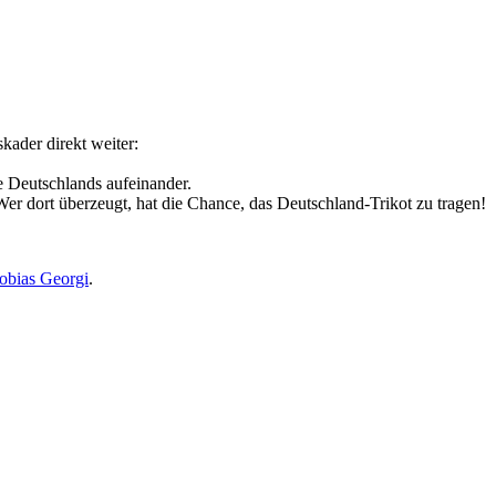
kader direkt weiter:
e Deutschlands aufeinander.
er dort überzeugt, hat die Chance, das Deutschland-Trikot zu tragen!
obias Georgi
.