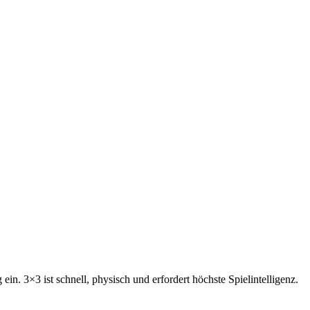
in. 3×3 ist schnell, physisch und erfordert höchste Spielintelligenz.