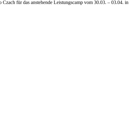
 Czach für das anstehende Leistungscamp vom 30.03. – 03.04. in