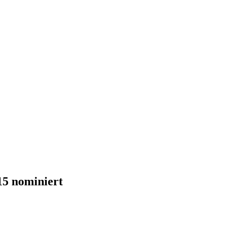
5 nominiert