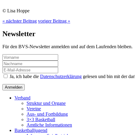
© Lisa Hoppe
« nächster Beitrag
voriger Beitrag »
Newsletter
Für den BVS-Newsletter anmelden und auf dem Laufenden bleiben.
Ja, ich habe die
Datenschutzerklärung
gelesen und bin mit der da
Verband
Struktur und Organe
Vereine
Aus- und Fortbildung
3×3 Basketball
Amtliche Informationen
Basketballjugend