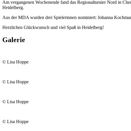
Am vergangenen Wochenende fand das Regionalturnier Nord in Chemni
Heidelberg.
Aus der MDA wurden drei Spielerinnen nominiert: Johanna Kochma
Herzlichen Glückwunsch und viel Spaß in Heidelberg!
Galerie
© Lisa Hoppe
© Lisa Hoppe
© Lisa Hoppe
© Lisa Hoppe