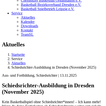
Chemnitzer Basketball Organisation e.V.
Basketball Bezirksverband Dresden e.V.
Basketball Spielbetrieb Leipzig e.V.
Service
Aktuelles
Kalender
Downloads
Kontakt
TeamSL
Aktuelles
Startseite
Service
Aktuelles
Schiedsrichter-Ausbildung in Dresden (November 2025)
Aus- und Fortbildung, Schiedsrichter | 13.11.2025
Schiedsrichter-Ausbildung in Dresden
(November 2025)
Kein Basketballspiel ohne Schiedsrichter*innen! – Ich kann mehr!