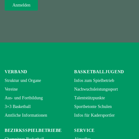
VERBAND
BASKETBALLJUGEND
Struktur und Organe
Infos zum Spielbetrieb
Vereine
Nachwuchsleistungssport
Aus- und Fortbildung
Talentstützpunkte
3×3 Basketball
Sportbetonte Schulen
Amtliche Informationen
Infos für Kadersportler
BEZIRKSSPIELBETRIEBE
SERVICE