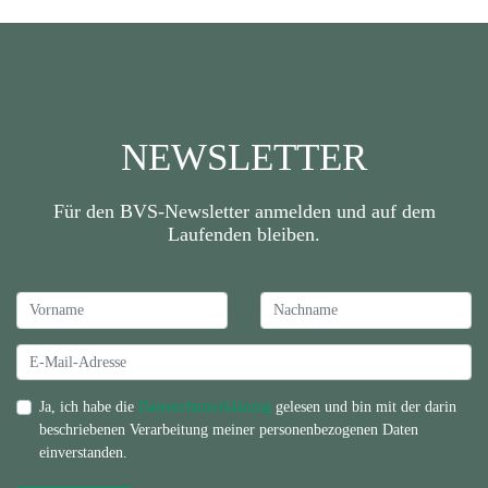
NEWSLETTER
Für den BVS-Newsletter anmelden und auf dem
Laufenden bleiben.
Ja, ich habe die
Datenschutzerklärung
gelesen und bin mit der darin
beschriebenen Verarbeitung meiner personenbezogenen Daten
einverstanden.