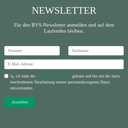
NEWSLETTER
Für den BVS-Newsletter anmelden und auf dem
Laufenden bleiben.
Ja, ich habe die
Datenschutzerklärung
gelesen und bin mit der darin
beschriebenen Verarbeitung meiner personenbezogenen Daten
einverstanden.