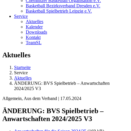
Chemnitzer Basketball Organisation e.V.
Basketball Bezirksverband Dresden e.V.
Basketball Spielbetrieb Leipzig e.V.
Service
Aktuelles
Kalender
Downloads
Kontakt
TeamSL
Aktuelles
Startseite
Service
Aktuelles
ÄNDERUNG: BVS Spielbetrieb – Anwartschaften
2024/2025 V3
Allgemein, Aus dem Verband | 17.05.2024
ÄNDERUNG: BVS Spielbetrieb –
Anwartschaften 2024/2025 V3