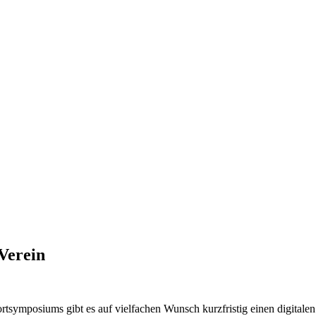
Verein
symposiums gibt es auf vielfachen Wunsch kurzfristig einen digitale