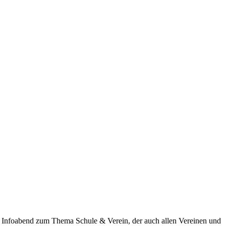
n Infoabend zum Thema Schule & Verein, der auch allen Vereinen und