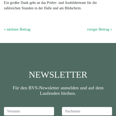
Ein großer Dank geht an das Prüfer- und Ausbilderteam für die
zahlreichen Stunden in der Halle und am Bildschirm.
« nächster Beitrag
voriger Beitrag »
NEWSLETTER
Für den BVS-Newsletter anmelden und auf dem
Laufenden bleiben.