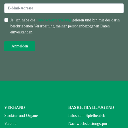
Ja, ich habe die
Datenschutzerklärung
gelesen und bin mit der darin
beschriebenen Verarbeitung meiner personenbezogenen Daten
einverstanden.
VERBAND
BASKETBALLJUGEND
Struktur und Organe
Infos zum Spielbetrieb
Vereine
Nachwuchsleistungssport