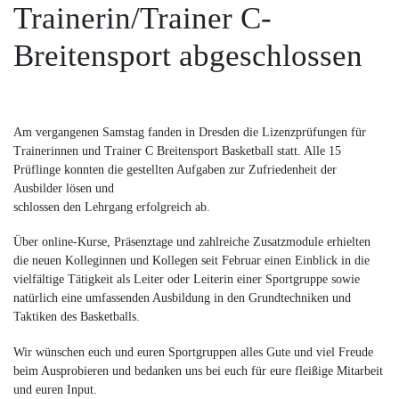
Trainerin/Trainer C-
Breitensport abgeschlossen
Am vergangenen Samstag fanden in Dresden die Lizenzprüfungen für
Trainerinnen und Trainer C Breitensport Basketball statt. Alle 15
Prüflinge konnten die gestellten Aufgaben zur Zufriedenheit der
Ausbilder lösen und
schlossen den Lehrgang erfolgreich ab.
Über online-Kurse, Präsenztage und zahlreiche Zusatzmodule erhielten
die neuen Kolleginnen und Kollegen seit Februar einen Einblick in die
vielfältige Tätigkeit als Leiter oder Leiterin einer Sportgruppe sowie
natürlich eine umfassenden Ausbildung in den Grundtechniken und
Taktiken des Basketballs.
Wir wünschen euch und euren Sportgruppen alles Gute und viel Freude
beim Ausprobieren und bedanken uns bei euch für eure fleißige Mitarbeit
und euren Input.