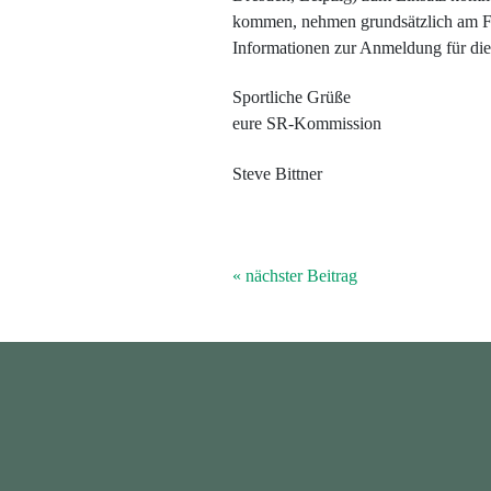
kommen, nehmen grundsätzlich am Fo
Informationen zur Anmeldung für die
Sportliche Grüße
eure SR-Kommission
Steve Bittner
« nächster Beitrag