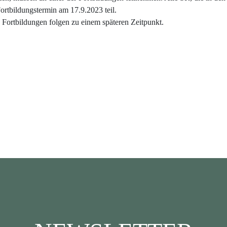
rtbildungstermin am 17.9.2023 teil.
 Fortbildungen folgen zu einem späteren Zeitpunkt.