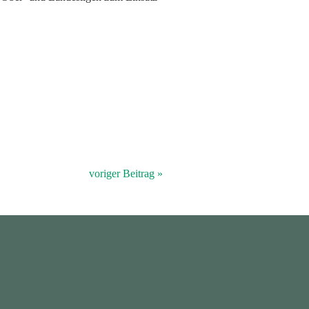
voriger Beitrag »