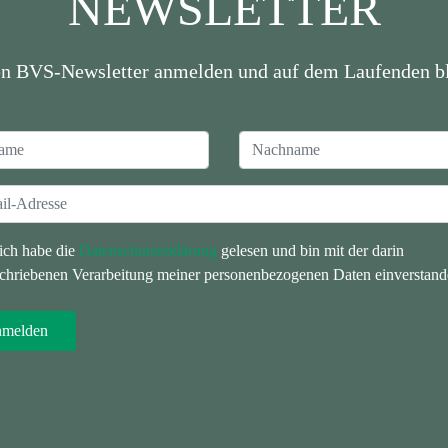
NEWSLETTER
en BVS-Newsletter anmelden und auf dem Laufenden bl
 ich habe die
Datenschutzerklärung
gelesen und bin mit der darin
chriebenen Verarbeitung meiner personenbezogenen Daten einverstand