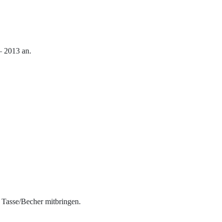
– 2013 an.
d Tasse/Becher mitbringen.