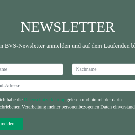
NEWSLETTER
en BVS-Newsletter anmelden und auf dem Laufenden bl
 ich habe die
Datenschutzerklärung
gelesen und bin mit der darin
chriebenen Verarbeitung meiner personenbezogenen Daten einverstand