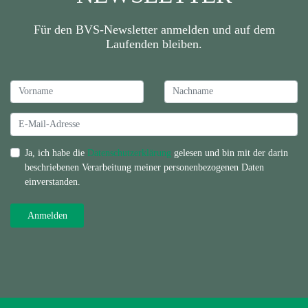
Für den BVS-Newsletter anmelden und auf dem
Laufenden bleiben.
Ja, ich habe die
Datenschutzerklärung
gelesen und bin mit der darin
beschriebenen Verarbeitung meiner personenbezogenen Daten
einverstanden.