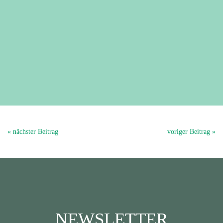
« nächster Beitrag
voriger Beitrag »
NEWSLETTER