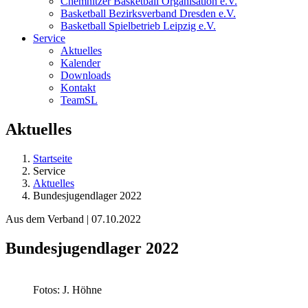
Chemnitzer Basketball Organisation e.V.
Basketball Bezirksverband Dresden e.V.
Basketball Spielbetrieb Leipzig e.V.
Service
Aktuelles
Kalender
Downloads
Kontakt
TeamSL
Aktuelles
Startseite
Service
Aktuelles
Bundesjugendlager 2022
Aus dem Verband | 07.10.2022
Bundesjugendlager 2022
Fotos: J. Höhne