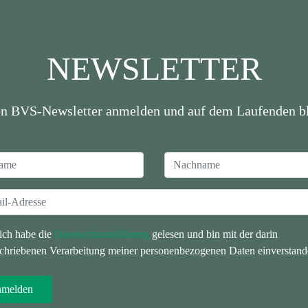
NEWSLETTER
en BVS-Newsletter anmelden und auf dem Laufenden bl
 ich habe die
Datenschutzerklärung
gelesen und bin mit der darin
chriebenen Verarbeitung meiner personenbezogenen Daten einverstand