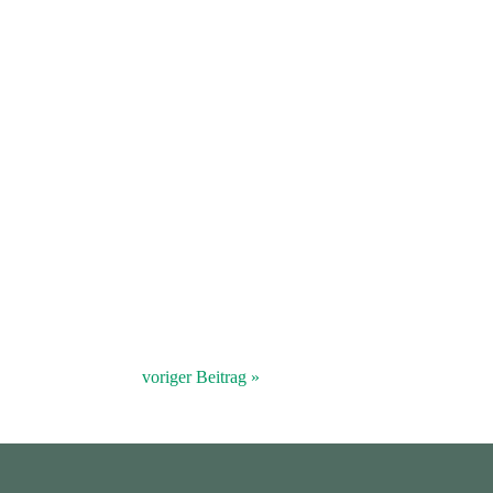
voriger Beitrag »