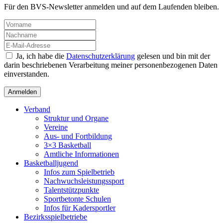
Für den BVS-Newsletter anmelden und auf dem Laufenden bleiben.
Ja, ich habe die
Datenschutzerklärung
gelesen und bin mit der
darin beschriebenen Verarbeitung meiner personenbezogenen Daten
einverstanden.
Verband
Struktur und Organe
Vereine
Aus- und Fortbildung
3×3 Basketball
Amtliche Informationen
Basketballjugend
Infos zum Spielbetrieb
Nachwuchsleistungssport
Talentstützpunkte
Sportbetonte Schulen
Infos für Kadersportler
Bezirksspielbetriebe